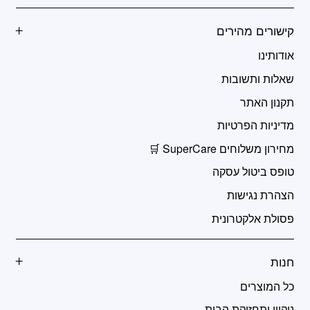
קישורים מהירים
אודותינו
שאלות ותשובות
תקנון האתר
מדיניות הפרטיות
מחירון משלוחים SuperCare 🛒
טופס ביטול עסקה
הצהרת נגישות
פסולת אלקטרונית
חנות
כל המוצרים
ניקיון ותחזוקת הבית