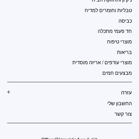
טבליות וחומרים למדיח
כביסה
חד פעמי מתכלה
מוצרי טיפוח
בריאות
מוצרי עודפים / אריזה מוסדית
מבצעים חמים
עזרה
החשבון שלי
צור קשר