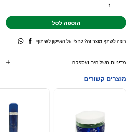
הוספה לסל
רוצה לשתף מוצר זה? לחצ/י על האייקון לשיתוף
מדיניות משלוחים ואספקה
מוצרים קשורים