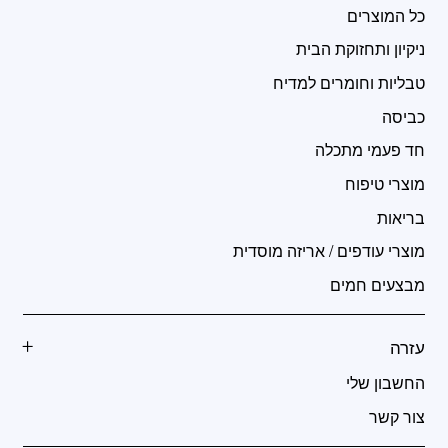
כל המוצרים
ניקיון ותחזוקת הבית
טבליות וחומרים למדיח
כביסה
חד פעמי מתכלה
מוצרי טיפוח
בריאות
מוצרי עודפים / אריזה מוסדית
מבצעים חמים
עזרה
החשבון שלי
צור קשר