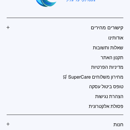
קישורים מהירים
אודותינו
שאלות ותשובות
תקנון האתר
מדיניות הפרטיות
מחירון משלוחים SuperCare 🛒
טופס ביטול עסקה
הצהרת נגישות
פסולת אלקטרונית
חנות