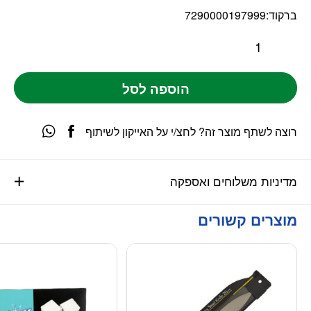
ברקוד:
7290000197999
הוספה לסל
רוצה לשתף מוצר זה? לחצ/י על האייקון לשיתוף
מדיניות משלוחים ואספקה
מוצרים קשורים