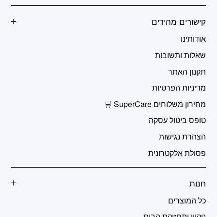
קישורים מהירים
אודותינו
שאלות ותשובות
תקנון האתר
מדיניות הפרטיות
מחירון משלוחים SuperCare 🛒
טופס ביטול עסקה
הצהרת נגישות
פסולת אלקטרונית
חנות
כל המוצרים
ניקיון ותחזוקת הבית