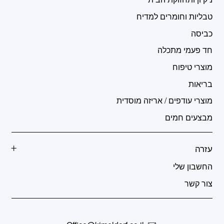
טבליות וחומרים למדיח
כביסה
חד פעמי מתכלה
מוצרי טיפוח
בריאות
מוצרי עודפים / אריזה מוסדית
מבצעים חמים
עזרה
החשבון שלי
צור קשר