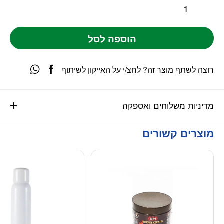
הוספה לסל
רוצה לשתף מוצר זה? לחצ/י על האייקון לשיתוף
מדיניות משלוחים ואספקה
מוצרים קשורים