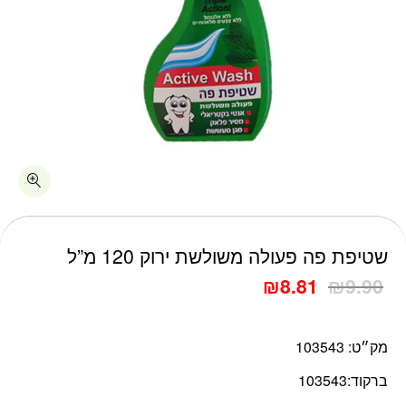
כמות שטיפת פה פעולה משולשת ירוק 120 מ"ל
שטיפת פה פעולה משולשת ירוק 120 מ”ל
₪
8.81
₪
9.90
מק״ט:
103543
ברקוד:
103543