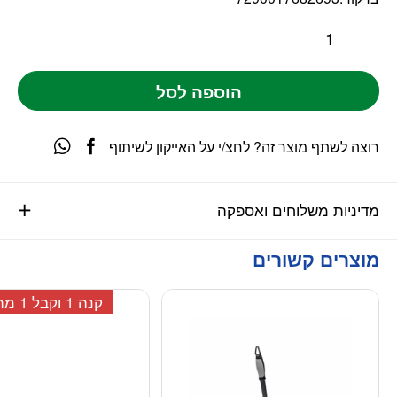
הוספה לסל
רוצה לשתף מוצר זה? לחצ/י על האייקון לשיתוף
מדיניות משלוחים ואספקה
מוצרים קשורים
מוגבל ל-2 יחידות
קנה 1 וקבל 1 מתנה