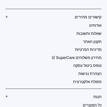
קישורים מהירים
אודותינו
שאלות ותשובות
תקנון האתר
מדיניות הפרטיות
מחירון משלוחים SuperCare 🛒
טופס ביטול עסקה
הצהרת נגישות
פסולת אלקטרונית
חנות
כל המוצרים