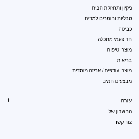
ניקיון ותחזוקת הבית
טבליות וחומרים למדיח
כביסה
חד פעמי מתכלה
מוצרי טיפוח
בריאות
מוצרי עודפים / אריזה מוסדית
מבצעים חמים
עזרה
החשבון שלי
צור קשר