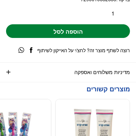
הוספה לסל
רוצה לשתף מוצר זה? לחצ/י על האייקון לשיתוף
מדיניות משלוחים ואספקה
מוצרים קשורים