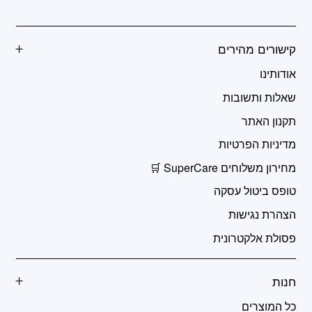
קישורים מהירים
אודותינו
שאלות ותשובות
תקנון האתר
מדיניות הפרטיות
מחירון משלוחים SuperCare 🛒
טופס ביטול עסקה
הצהרת נגישות
פסולת אלקטרונית
חנות
כל המוצרים