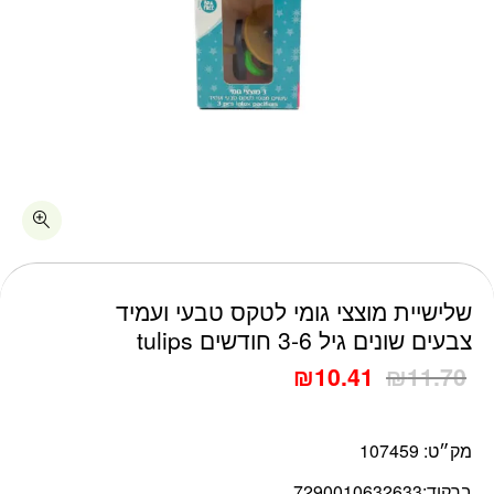
כמות שלישיית מוצצי גומי לטקס טבעי ועמיד צבעים שונים גיל 3-6 חודשים tulips
שלישיית מוצצי גומי לטקס טבעי ועמיד
צבעים שונים גיל 3-6 חודשים tulips
₪
10.41
₪
11.70
מק״ט:
107459
ברקוד:
7290010632633