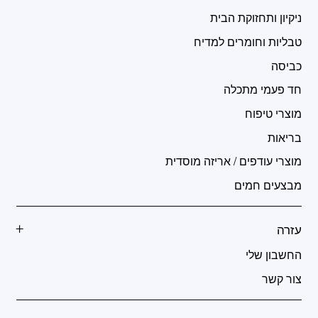
ניקיון ותחזוקת הבית
טבליות וחומרים למדיח
כביסה
חד פעמי מתכלה
מוצרי טיפוח
בריאות
מוצרי עודפים / אריזה מוסדית
מבצעים חמים
עזרה
החשבון שלי
צור קשר