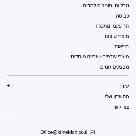
טבליות וחומרים למדיח
כביסה
חד פעמי מתכלה
מוצרי טיפוח
בריאות
מוצרי עודפים / אריזה מוסדית
מבצעים חמים
עזרה
החשבון שלי
צור קשר
Office@kimeldorf.co.il