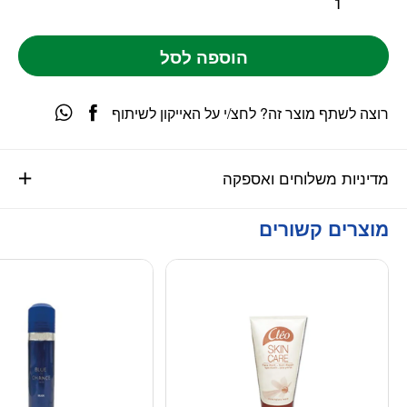
הוספה לסל
רוצה לשתף מוצר זה? לחצ/י על האייקון לשיתוף
מדיניות משלוחים ואספקה
מוצרים קשורים