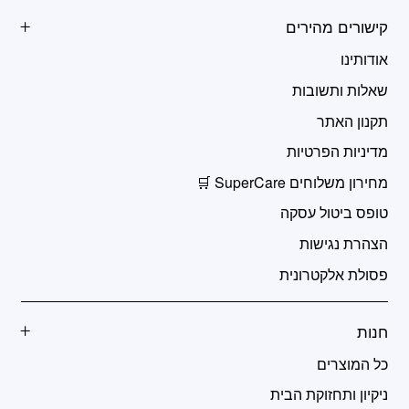
קישורים מהירים
אודותינו
שאלות ותשובות
תקנון האתר
מדיניות הפרטיות
מחירון משלוחים SuperCare 🛒
טופס ביטול עסקה
הצהרת נגישות
פסולת אלקטרונית
חנות
כל המוצרים
ניקיון ותחזוקת הבית