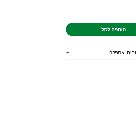
הוספה לסל
וחים ואספקה