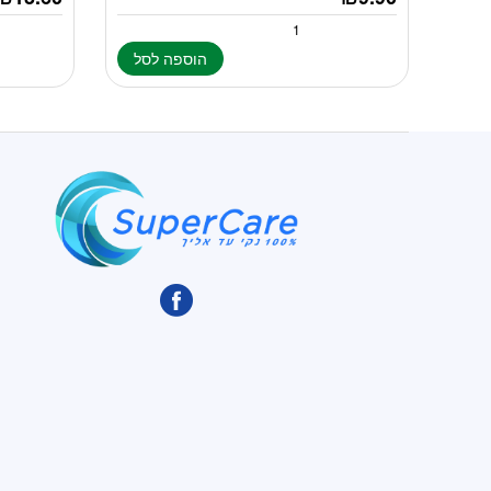
הוספה לסל