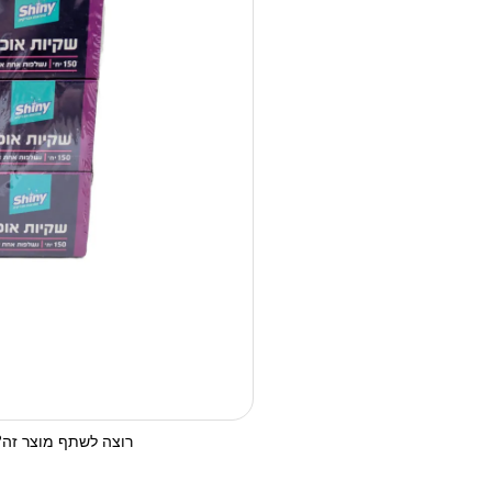
רוצה לשתף מוצר זה? 