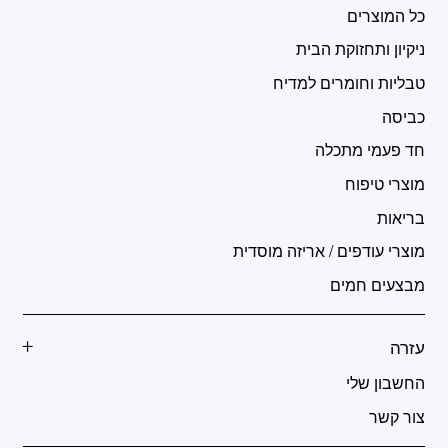
כל המוצרים
ניקיון ותחזוקת הבית
טבליות וחומרים למדיח
כביסה
חד פעמי מתכלה
מוצרי טיפוח
בריאות
מוצרי עודפים / אריזה מוסדית
מבצעים חמים
עזרה
החשבון שלי
צור קשר