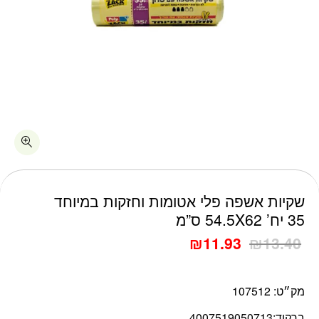
כמות שקיות אשפה פלי אטומות וחזקות במיוחד 35 יח' 54.5X62 ס"מ
שקיות אשפה פלי אטומות וחזקות במיוחד
35 יח’ 54.5X62 ס”מ
₪
11.93
₪
13.40
מק״ט:
107512
ברקוד:
4007519050713