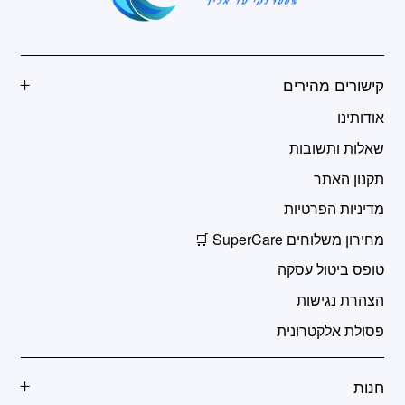
קישורים מהירים
אודותינו
שאלות ותשובות
תקנון האתר
מדיניות הפרטיות
מחירון משלוחים SuperCare 🛒
טופס ביטול עסקה
הצהרת נגישות
פסולת אלקטרונית
חנות