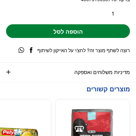
הוספה לסל
רוצה לשתף מוצר זה? לחצ/י על האייקון לשיתוף
מדיניות משלוחים ואספקה
מוצרים קשורים