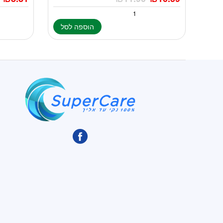
הוספה לסל