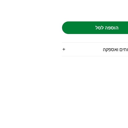
הוספה לסל
וחים ואספקה