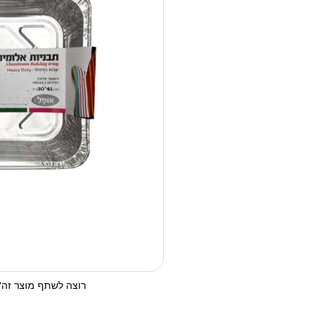
רוצה לשתף מוצר זה? 