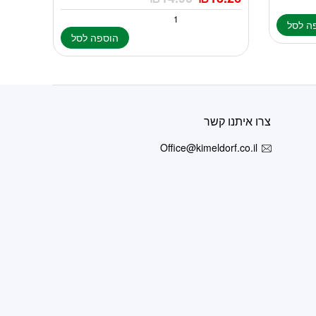
ה לסל
הוספה לסל
צרו איתנו קשר
Office@kimeldorf.co.il