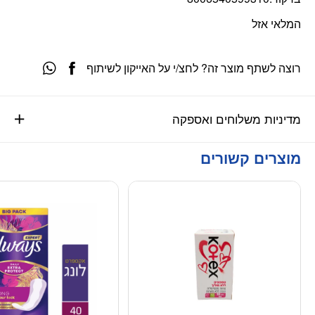
המלאי אזל
רוצה לשתף מוצר זה? לחצ/י על האייקון לשיתוף
מדיניות משלוחים ואספקה
מוצרים קשורים