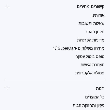
קישורים מהירים
אודותינו
שאלות ותשובות
תקנון האתר
מדיניות הפרטיות
מחירון משלוחים SuperCare 🛒
טופס ביטול עסקה
הצהרת נגישות
פסולת אלקטרונית
חנות
כל המוצרים
ניקיון ותחזוקת הבית