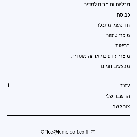
טבליות וחומרים למדיח
כביסה
חד פעמי מתכלה
מוצרי טיפוח
בריאות
מוצרי עודפים / אריזה מוסדית
מבצעים חמים
עזרה
החשבון שלי
צור קשר
Office@kimeldorf.co.il