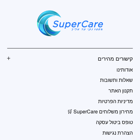
קישורים מהירים
אודותינו
שאלות ותשובות
תקנון האתר
מדיניות הפרטיות
מחירון משלוחים SuperCare 🛒
טופס ביטול עסקה
הצהרת נגישות