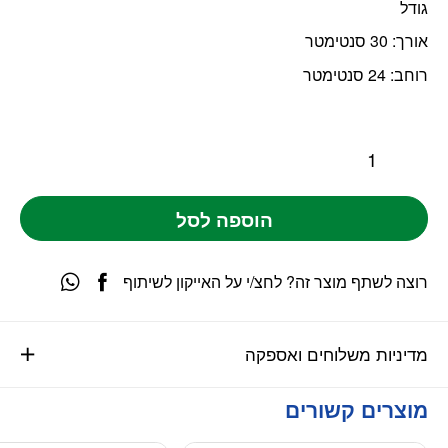
גודל
אורך: 30 סנטימטר
רוחב: 24 סנטימטר
הוספה לסל
רוצה לשתף מוצר זה? לחצ/י על האייקון לשיתוף
מדיניות משלוחים ואספקה
מוצרים קשורים