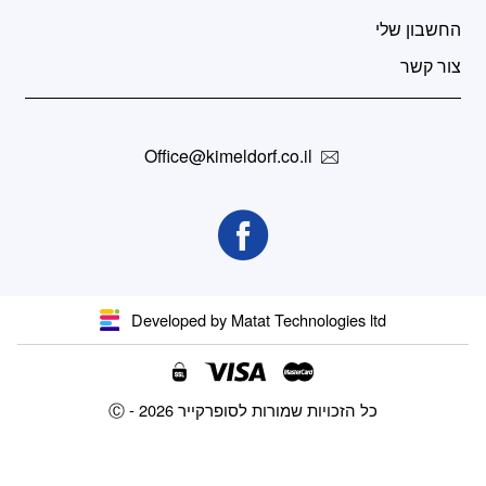
החשבון שלי
צור קשר
Office@kimeldorf.co.il
Developed by Matat Technologies ltd
Ⓒ - כל הזכויות שמורות לסופרקייר 2026