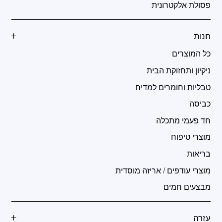
פסולת אלקטרונית
חנות
כל המוצרים
ניקיון ותחזוקת הבית
טבליות וחומרים למדיח
כביסה
חד פעמי מתכלה
מוצרי טיפוח
בריאות
מוצרי עודפים / אריזה מוסדית
מבצעים חמים
עזרה