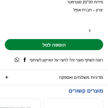
מידות 30*20 סנטימטר
יצרון – חברת אופל
הוספה לסל
רוצה לשתף מוצר זה? לחצ/י על האייקון לשיתוף
מדיניות משלוחים ואספקה
מוצרים קשורים