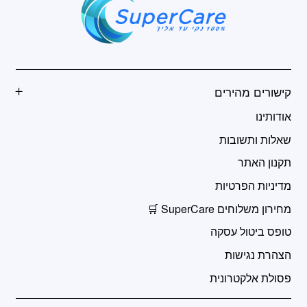
קישורים מהירים
אודותינו
שאלות ותשובות
תקנון האתר
מדיניות הפרטיות
מחירון משלוחים SuperCare 🛒
טופס ביטול עסקה
הצהרת נגישות
פסולת אלקטרונית