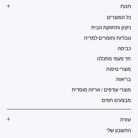
חנות
כל המוצרים
ניקיון ותחזוקת הבית
טבליות וחומרים למדיח
כביסה
חד פעמי מתכלה
מוצרי טיפוח
בריאות
מוצרי עודפים / אריזה מוסדית
מבצעים חמים
עזרה
החשבון שלי