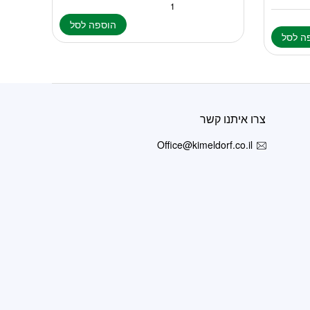
הוספה לסל
ה לסל
צרו איתנו קשר
Office@kimeldorf.co.il