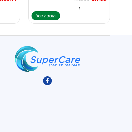
הוספה לסל