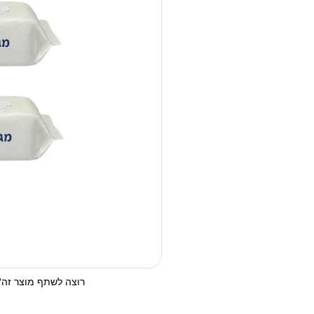
רוצה לשתף מוצר זה? 