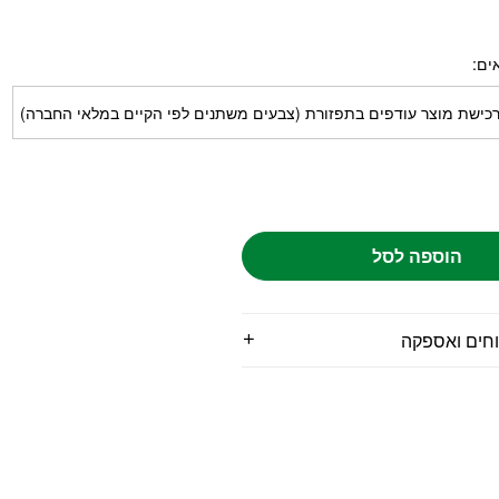
ים
כישת מוצר עודפים בתפזורת (צבעים משתנים לפי הקיים במלאי החברה)
הוספה לסל
וחים ואספקה