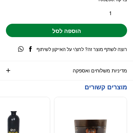
הוספה לסל
רוצה לשתף מוצר זה? לחצ/י על האייקון לשיתוף
מדיניות משלוחים ואספקה
מוצרים קשורים