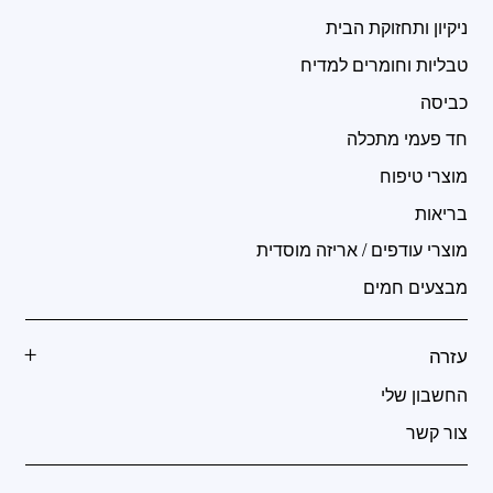
ניקיון ותחזוקת הבית
טבליות וחומרים למדיח
כביסה
חד פעמי מתכלה
מוצרי טיפוח
בריאות
מוצרי עודפים / אריזה מוסדית
מבצעים חמים
עזרה
החשבון שלי
צור קשר