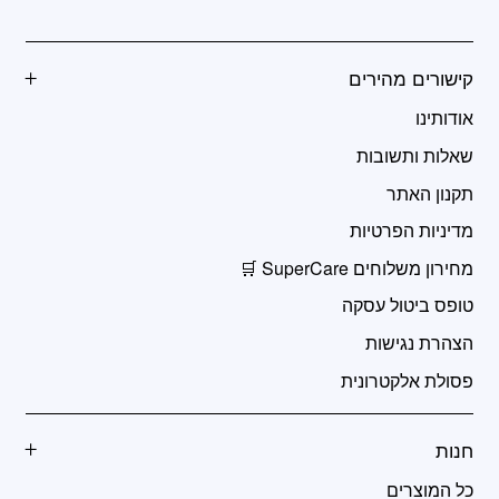
קישורים מהירים
אודותינו
שאלות ותשובות
תקנון האתר
מדיניות הפרטיות
מחירון משלוחים SuperCare 🛒
טופס ביטול עסקה
הצהרת נגישות
פסולת אלקטרונית
חנות
כל המוצרים