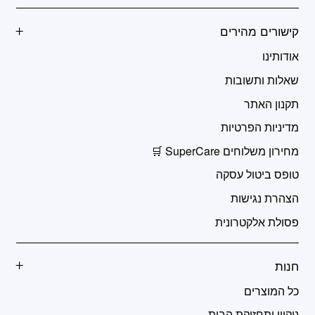
קישורים מהירים
אודותינו
שאלות ותשובות
תקנון האתר
מדיניות הפרטיות
מחירון משלוחים SuperCare 🛒
טופס ביטול עסקה
הצהרת נגישות
פסולת אלקטרונית
חנות
כל המוצרים
ניקיון ותחזוקת הבית