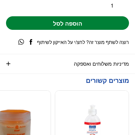
הוספה לסל
רוצה לשתף מוצר זה? לחצ/י על האייקון לשיתוף
מדיניות משלוחים ואספקה
מוצרים קשורים