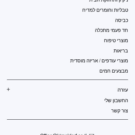
טבליות וחומרים למדיח
כביסה
חד פעמי מתכלה
מוצרי טיפוח
בריאות
מוצרי עודפים / אריזה מוסדית
מבצעים חמים
עזרה
החשבון שלי
צור קשר