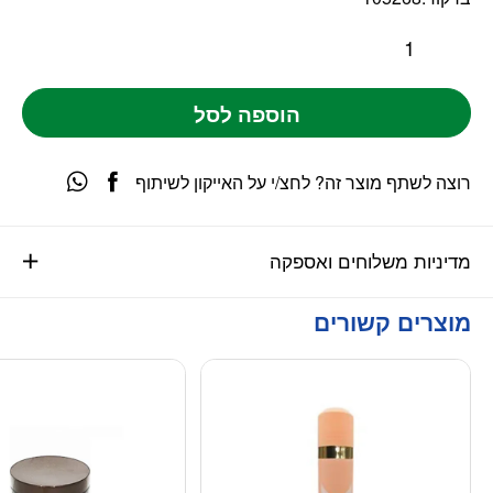
הוספה לסל
רוצה לשתף מוצר זה? לחצ/י על האייקון לשיתוף
מדיניות משלוחים ואספקה
מוצרים קשורים