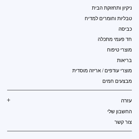
ניקיון ותחזוקת הבית
טבליות וחומרים למדיח
כביסה
חד פעמי מתכלה
מוצרי טיפוח
בריאות
מוצרי עודפים / אריזה מוסדית
מבצעים חמים
עזרה
החשבון שלי
צור קשר