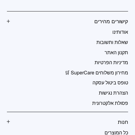
קישורים מהירים
אודותינו
שאלות ותשובות
תקנון האתר
מדיניות הפרטיות
מחירון משלוחים SuperCare 🛒
טופס ביטול עסקה
הצהרת נגישות
פסולת אלקטרונית
חנות
כל המוצרים