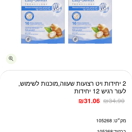
כמות 2 יחידות ויט רצועות שעווה,מוכנות לשימוש, לעור רגיש 12 יחידות
2 יחידות ויט רצועות שעווה,מוכנות לשימוש,
לעור רגיש 12 יחידות
₪
31.06
₪
34.90
מק״ט:
105268
ברקוד:
105268