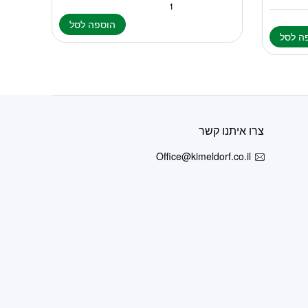
הוספה לסל
ה לסל
צרו איתנו קשר
Office@kimeldorf.co.il