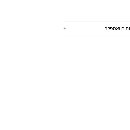
וחים ואספקה