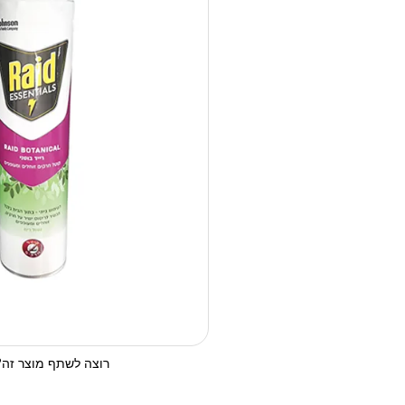
רוצה לשתף מוצר זה? 