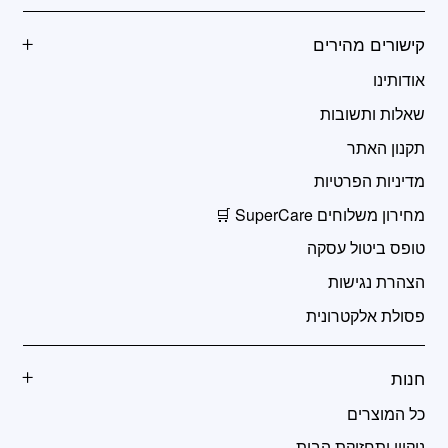
קישורים מהירים
אודותינו
שאלות ותשובות
תקנון האתר
מדיניות הפרטיות
מחירון משלוחים SuperCare 🛒
טופס ביטול עסקה
הצהרת נגישות
פסולת אלקטרונית
חנות
כל המוצרים
ניקיון ותחזוקת הבית