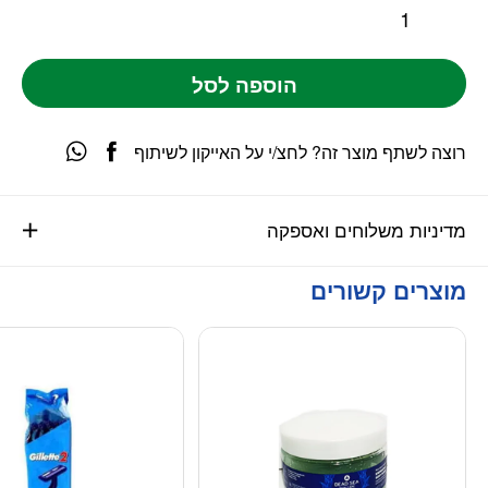
הוספה לסל
רוצה לשתף מוצר זה? לחצ/י על האייקון לשיתוף
מדיניות משלוחים ואספקה
מוצרים קשורים