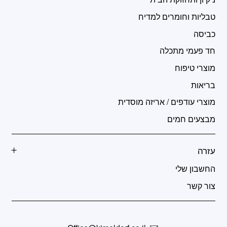
טבליות וחומרים למדיח
כביסה
חד פעמי מתכלה
מוצרי טיפוח
בריאות
מוצרי עודפים / אריזה מוסדית
מבצעים חמים
עזרה
החשבון שלי
צור קשר