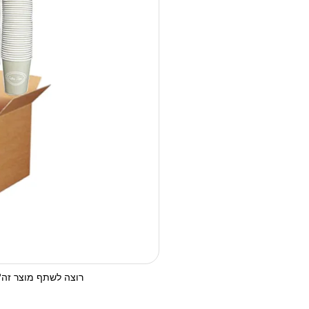
רוצה לשתף מוצר זה? 