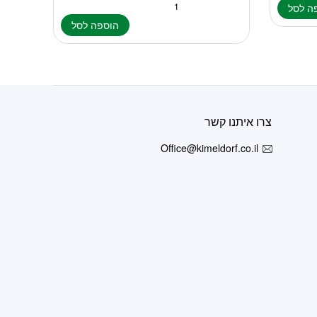
ה לסל
הוספה לסל
צרו איתנו קשר
Office@kimeldorf.co.il