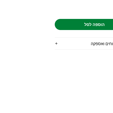
הוספה לסל
וחים ואספקה