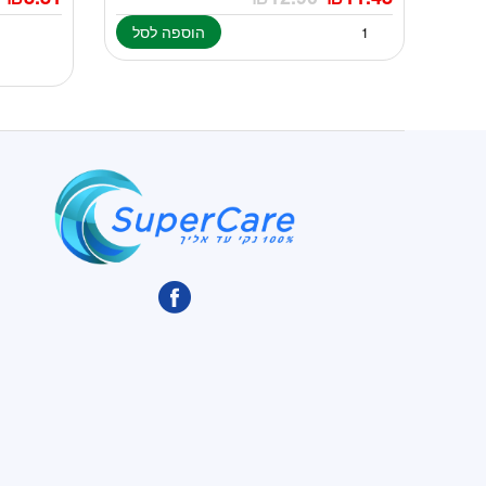
הוספה לסל