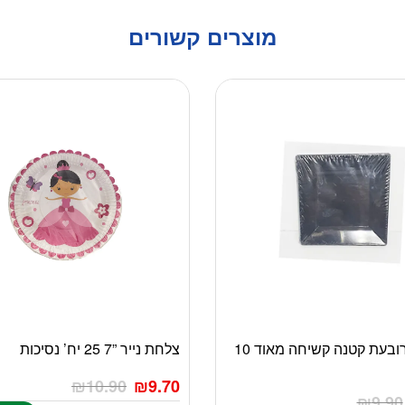
מוצרים קשורים
צלחת מרובעת קטנה קשיחה מאוד 10
צלחת נייר ”7 25 יח’ נסיכות
₪
10.90
₪
9.70
₪
9.90