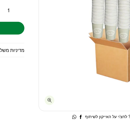
מדיניות משל
לחצ/י על האייקון לשיתוף