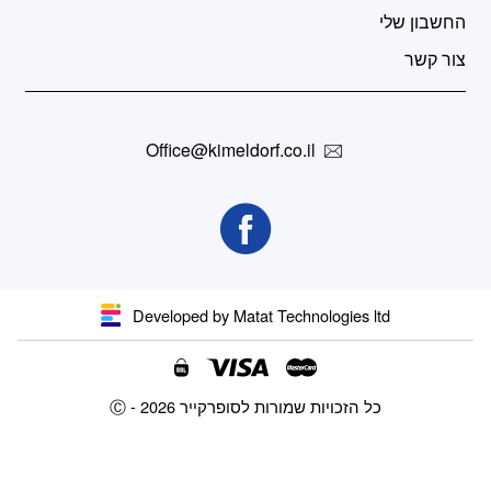
החשבון שלי
צור קשר
Office@kimeldorf.co.il
Developed by Matat Technologies ltd
Ⓒ - כל הזכויות שמורות לסופרקייר 2026