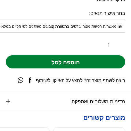
בחר אישור תנאים
אני מאשר/ת רכישת מוצר עודפים בתפזורת (צבעים משתנים לפי הקיים במלאי
הוספה לסל
רוצה לשתף מוצר זה? לחצ/י על האייקון לשיתוף
מדיניות משלוחים ואספקה
מוצרים קשורים