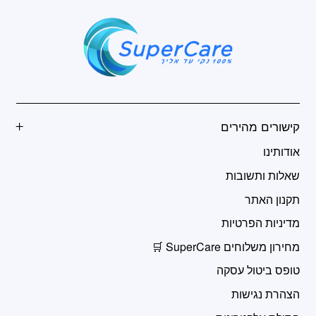
קישורים מהירים
אודותינו
שאלות ותשובות
תקנון האתר
מדיניות הפרטיות
מחירון משלוחים SuperCare 🛒
טופס ביטול עסקה
הצהרת נגישות