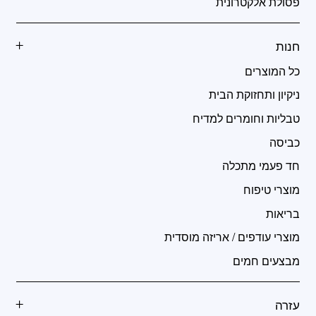
פסולת אלקטרונית
חנות
כל המוצרים
ניקיון ותחזוקת הבית
טבליות וחומרים למדיח
כביסה
חד פעמי מתכלה
מוצרי טיפוח
בריאות
מוצרי עודפים / אריזה מוסדית
מבצעים חמים
עזרה