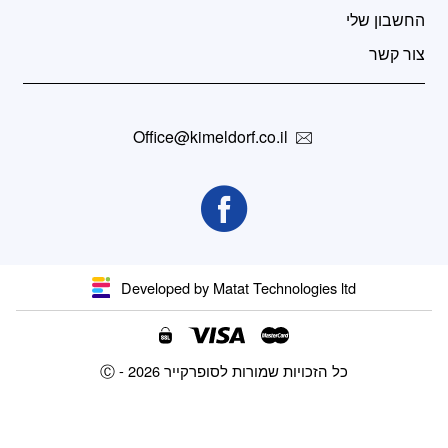
החשבון שלי
צור קשר
Office@kimeldorf.co.il
Developed by Matat Technologies ltd
Ⓒ - כל הזכויות שמורות לסופרקייר 2026