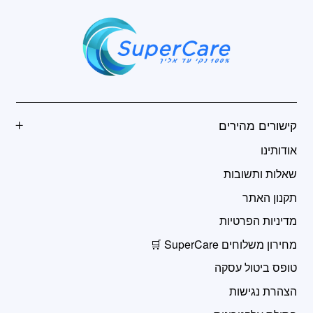
קישורים מהירים
אודותינו
שאלות ותשובות
תקנון האתר
מדיניות הפרטיות
מחירון משלוחים SuperCare 🛒
טופס ביטול עסקה
הצהרת נגישות