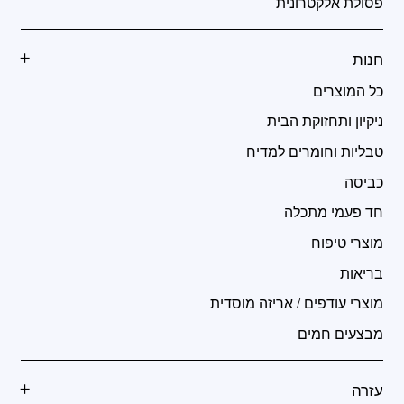
פסולת אלקטרונית
חנות
כל המוצרים
ניקיון ותחזוקת הבית
טבליות וחומרים למדיח
כביסה
חד פעמי מתכלה
מוצרי טיפוח
בריאות
מוצרי עודפים / אריזה מוסדית
מבצעים חמים
עזרה