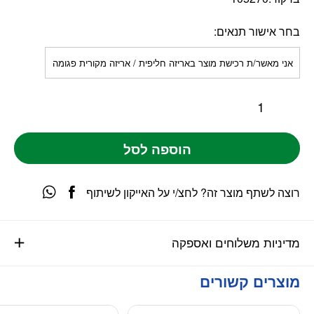
בחר אישור תנאים
אני מאשר/ת רכישת מוצר באריזה חליפית / אריזה מקורית פגומה
הוספה לסל
רוצה לשתף מוצר זה? לחצ/י על האייקון לשיתוף
מדיניות משלוחים ואספקה
מוצרים קשורים