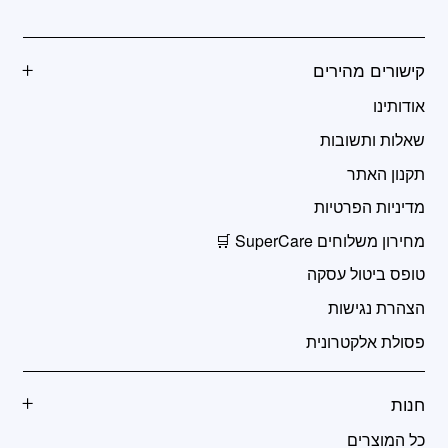
קישורים מהירים
אודותינו
שאלות ותשובות
תקנון האתר
מדיניות הפרטיות
מחירון משלוחים SuperCare 🛒
טופס ביטול עסקה
הצהרת נגישות
פסולת אלקטרונית
חנות
כל המוצרים