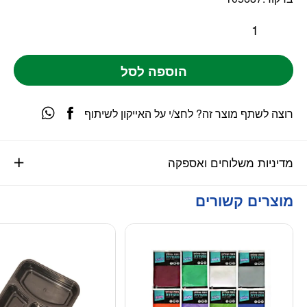
הוספה לסל
רוצה לשתף מוצר זה? לחצ/י על האייקון לשיתוף
מדיניות משלוחים ואספקה
מוצרים קשורים