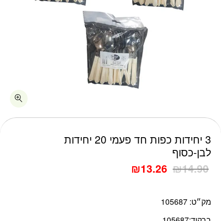
כמות 3 יחידות כפות חד פעמי 20 יחידות לבן-כסוף
3 יחידות כפות חד פעמי 20 יחידות
לבן-כסוף
₪
13.26
₪
14.90
מק״ט:
105687
ברקוד:
105687