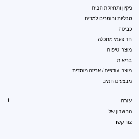
ניקיון ותחזוקת הבית
טבליות וחומרים למדיח
כביסה
חד פעמי מתכלה
מוצרי טיפוח
בריאות
מוצרי עודפים / אריזה מוסדית
מבצעים חמים
עזרה
החשבון שלי
צור קשר