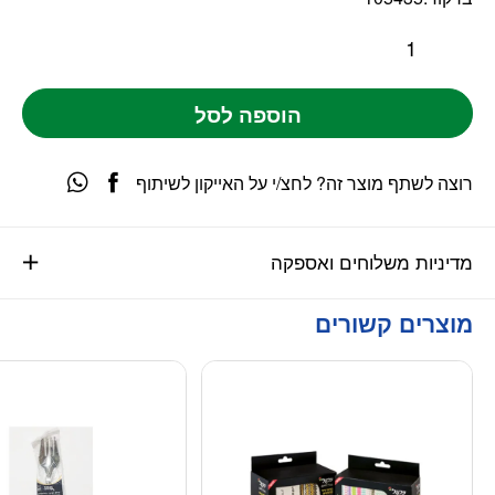
הוספה לסל
רוצה לשתף מוצר זה? לחצ/י על האייקון לשיתוף
מדיניות משלוחים ואספקה
מוצרים קשורים