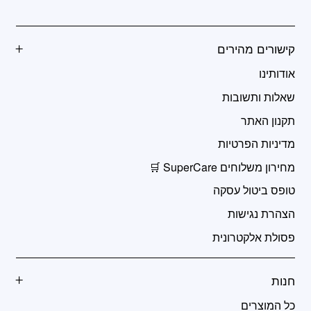
קישורים מהירים
אודותינו
שאלות ותשובות
תקנון האתר
מדיניות הפרטיות
מחירון משלוחים SuperCare 🛒
טופס ביטול עסקה
הצהרת נגישות
פסולת אלקטרונית
חנות
כל המוצרים