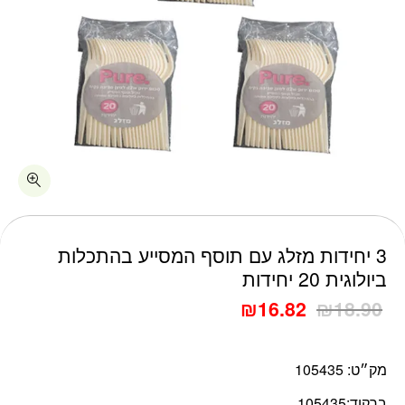
כמות 3 יחידות מזלג עם תוסף המסייע בהתכלות ביולוגית 20 יחידות
3 יחידות מזלג עם תוסף המסייע בהתכלות
ביולוגית 20 יחידות
₪
16.82
₪
18.90
מק״ט:
105435
ברקוד:
105435