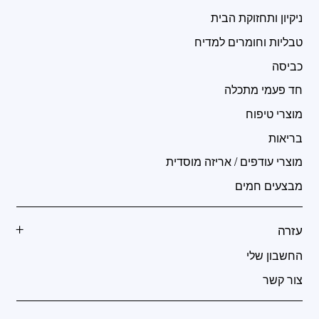
ניקיון ותחזוקת הבית
טבליות וחומרים למדיח
כביסה
חד פעמי מתכלה
מוצרי טיפוח
בריאות
מוצרי עודפים / אריזה מוסדית
מבצעים חמים
עזרה
החשבון שלי
צור קשר