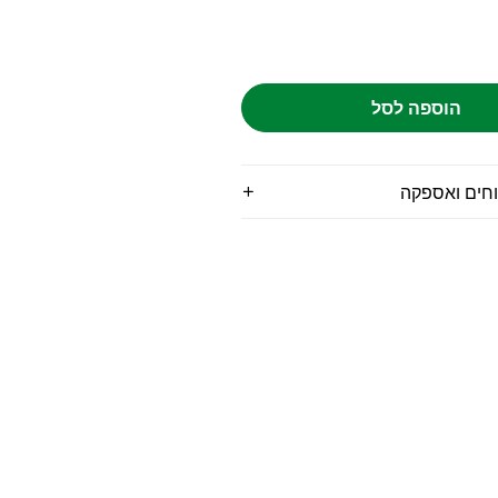
הוספה לסל
וחים ואספקה