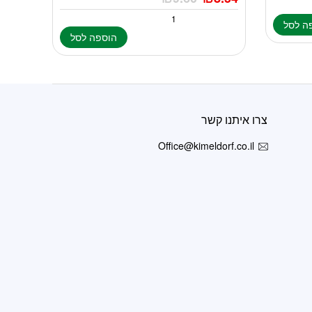
ה לסל
הוספה לסל
צרו איתנו קשר
Office@kimeldorf.co.il