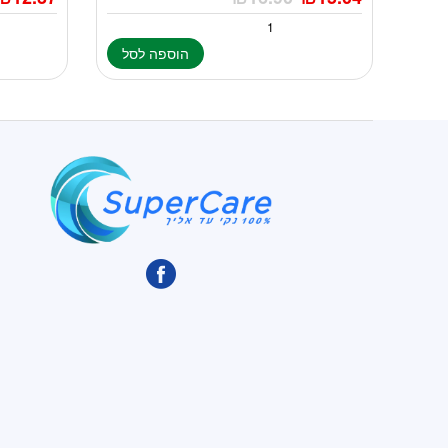
הוספה לסל