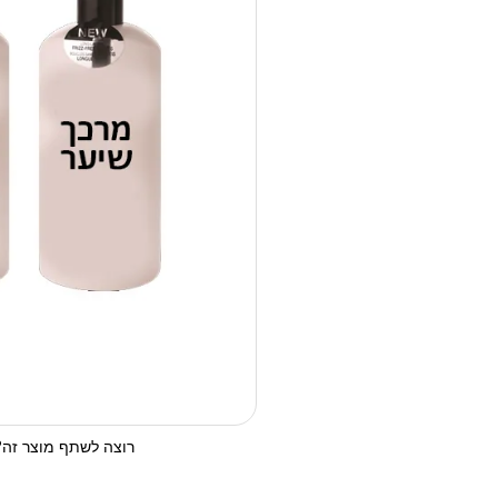
רוצה לשתף מוצר זה? 