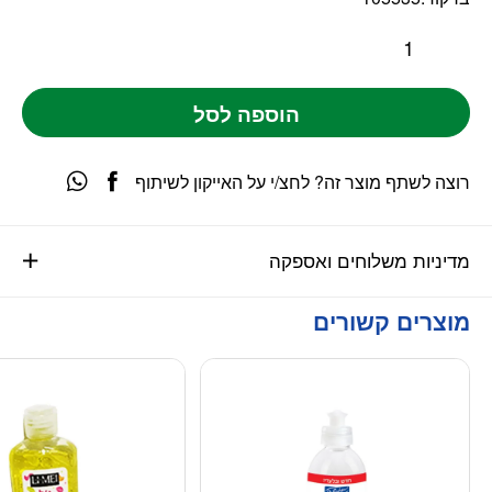
הוספה לסל
רוצה לשתף מוצר זה? לחצ/י על האייקון לשיתוף
מדיניות משלוחים ואספקה
מוצרים קשורים