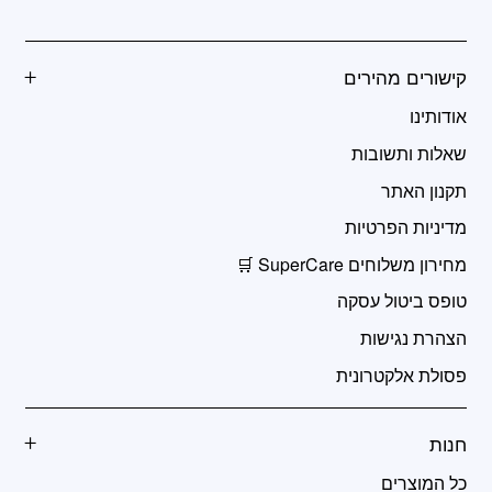
קישורים מהירים
אודותינו
שאלות ותשובות
תקנון האתר
מדיניות הפרטיות
מחירון משלוחים SuperCare 🛒
טופס ביטול עסקה
הצהרת נגישות
פסולת אלקטרונית
חנות
כל המוצרים