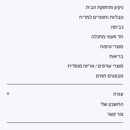
ניקיון ותחזוקת הבית
טבליות וחומרים למדיח
כביסה
חד פעמי מתכלה
מוצרי טיפוח
בריאות
מוצרי עודפים / אריזה מוסדית
מבצעים חמים
עזרה
החשבון שלי
צור קשר