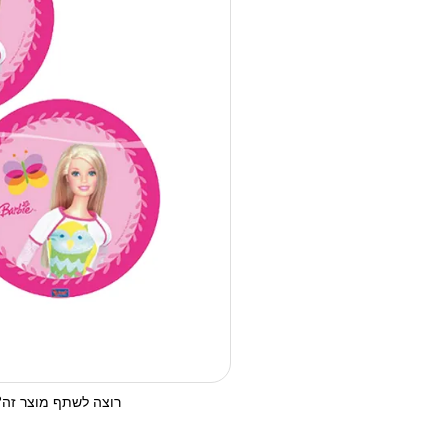
רוצה לשתף מוצר זה? 