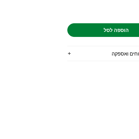
הוספה לסל
וחים ואספקה