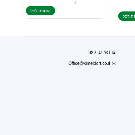
הוספה לסל
ה לסל
צרו איתנו קשר
Office@kimeldorf.co.il