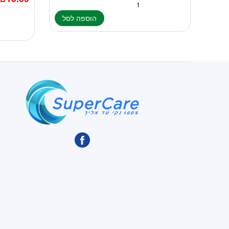
הוספה לסל