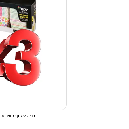
רוצה לשתף מוצר זה? 