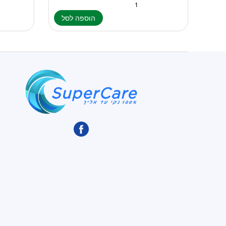
הוספה לסל