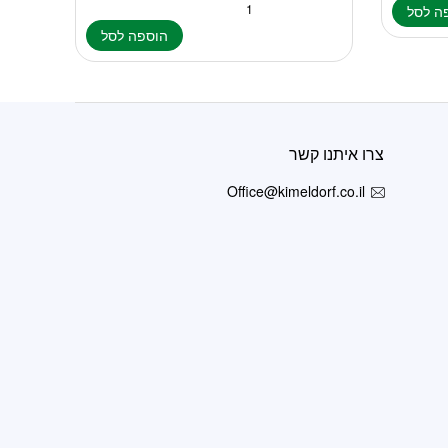
ה לסל
הוספה לסל
צרו איתנו קשר
Office@kimeldorf.co.il