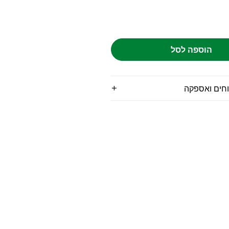
הוספה לסל
וחים ואספקה