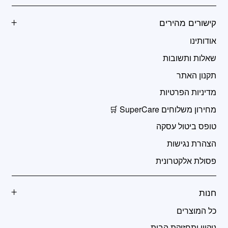
קישורים מהירים
אודותינו
שאלות ותשובות
תקנון האתר
מדיניות הפרטיות
מחירון משלוחים SuperCare 🛒
טופס ביטול עסקה
הצהרת נגישות
פסולת אלקטרונית
חנות
כל המוצרים
ניקיון ותחזוקת הבית