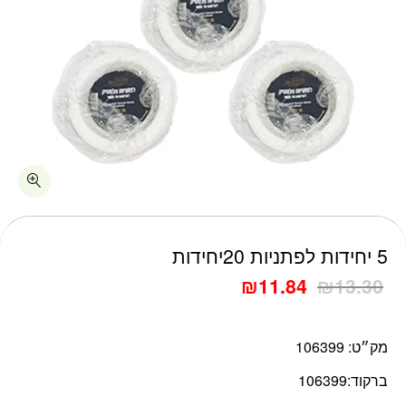
כמות 5 יחידות לפתניות 20יחידות
5 יחידות לפתניות 20יחידות
₪
11.84
₪
13.30
מק״ט:
106399
ברקוד:
106399