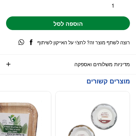
הוספה לסל
רוצה לשתף מוצר זה? לחצ/י על האייקון לשיתוף
מדיניות משלוחים ואספקה
מוצרים קשורים