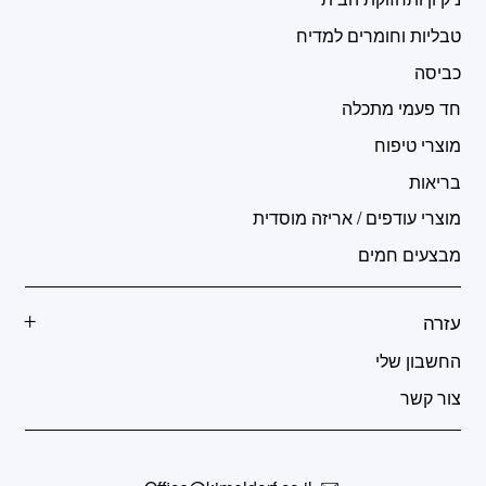
טבליות וחומרים למדיח
כביסה
חד פעמי מתכלה
מוצרי טיפוח
בריאות
מוצרי עודפים / אריזה מוסדית
מבצעים חמים
עזרה
החשבון שלי
צור קשר