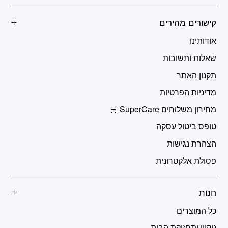
קישורים מהירים
אודותינו
שאלות ותשובות
תקנון האתר
מדיניות הפרטיות
מחירון משלוחים SuperCare 🛒
טופס ביטול עסקה
הצהרת נגישות
פסולת אלקטרונית
חנות
כל המוצרים
ניקיון ותחזוקת הבית