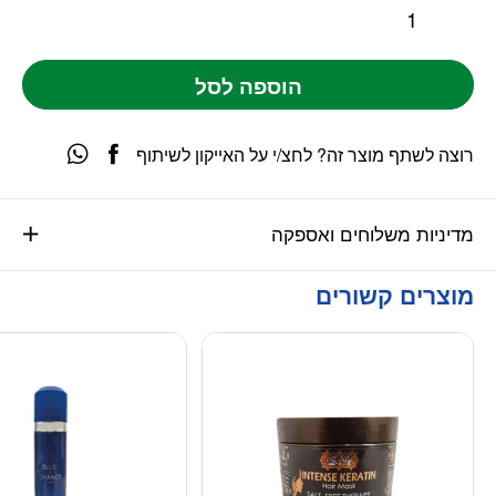
הוספה לסל
רוצה לשתף מוצר זה? לחצ/י על האייקון לשיתוף
מדיניות משלוחים ואספקה
מוצרים קשורים