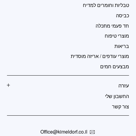
טבליות וחומרים למדיח
כביסה
חד פעמי מתכלה
מוצרי טיפוח
בריאות
מוצרי עודפים / אריזה מוסדית
מבצעים חמים
עזרה
החשבון שלי
צור קשר
Office@kimeldorf.co.il