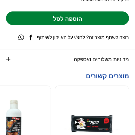
הוספה לסל
רוצה לשתף מוצר זה? לחצ/י על האייקון לשיתוף
מדיניות משלוחים ואספקה
מוצרים קשורים