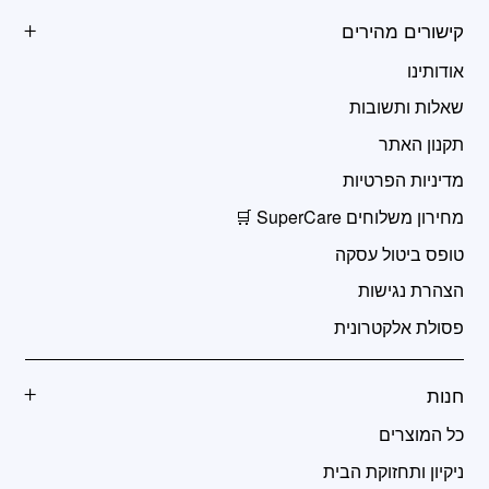
קישורים מהירים
אודותינו
שאלות ותשובות
תקנון האתר
מדיניות הפרטיות
מחירון משלוחים SuperCare 🛒
טופס ביטול עסקה
הצהרת נגישות
פסולת אלקטרונית
חנות
כל המוצרים
ניקיון ותחזוקת הבית