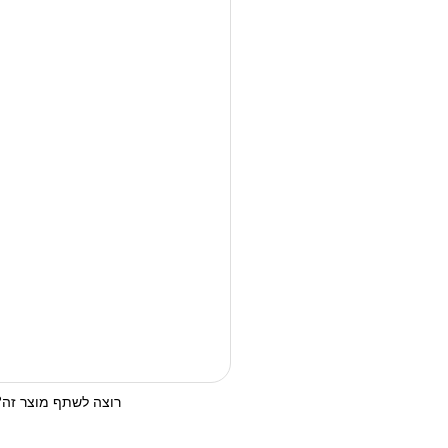
רוצה לשתף מוצר זה? 