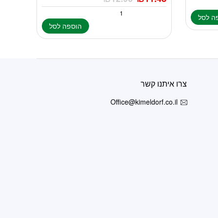
ה לסל
הוספה לסל
צרו איתנו קשר
Office@kimeldorf.co.il