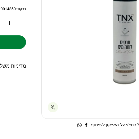
ברקוד:
19014850
מדיניות משל
לחצ/י על האייקון לשיתוף