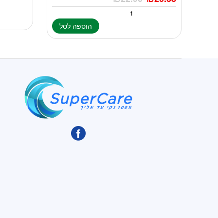
הוספה לסל